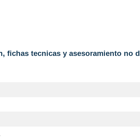
, fichas tecnicas y asesoramiento no d
*