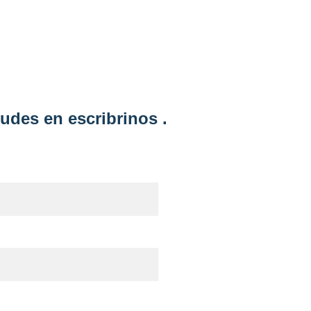
udes en escribrinos .