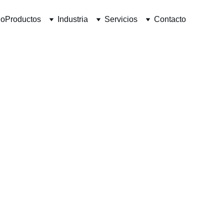
io
Productos
Industria
Servicios
Contacto