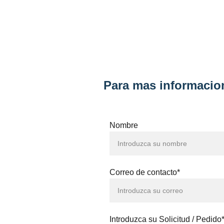
Para mas informacion
Nombre
Correo de contacto*
Introduzca su Solicitud / Pedido