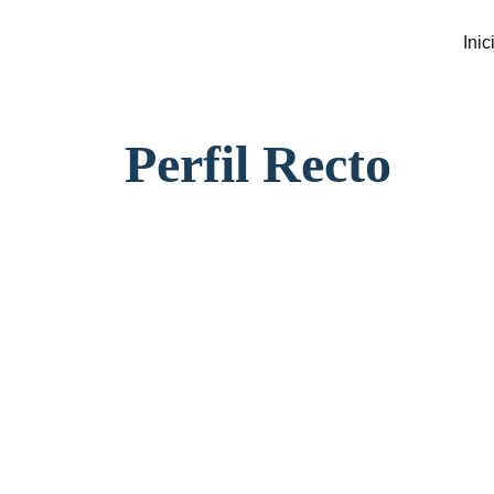
Inic
Perfil Recto