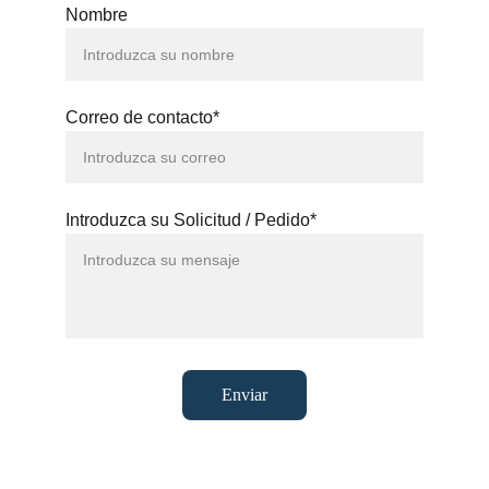
Nombre
Correo de contacto*
Introduzca su Solicitud / Pedido*
Enviar
BRITES