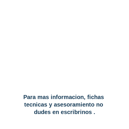
Para mas informacion, fichas 
tecnicas y asesoramiento no 
dudes en escribrinos .