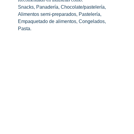
Snacks, Panadería, Chocolate/pastelería, 
Alimentos semi-preparados, Pastelería, 
Empaquetado de alimentos, Congelados, 
Pasta.