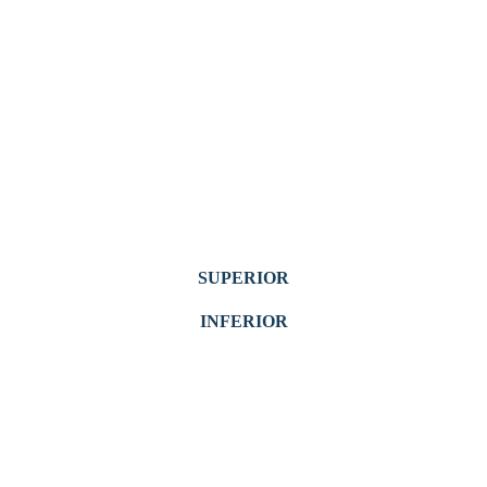
SUPERIOR
INFERIOR