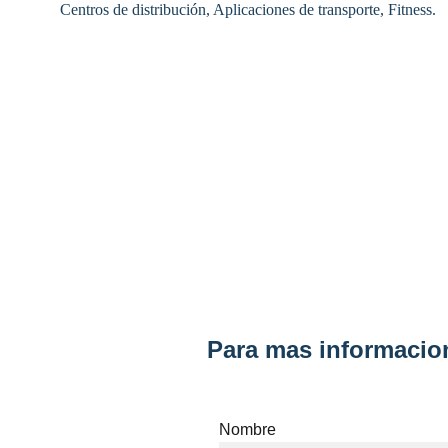
Centros de distribución, Aplicaciones de transporte, Fitness.
Para mas informacion
Nombre