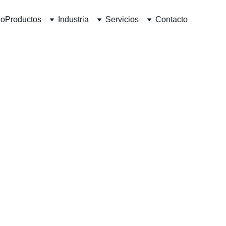
io
Productos
Industria
Servicios
Contacto