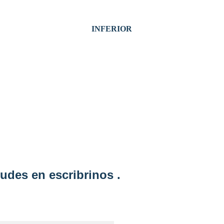
INFERIOR
udes en escribrinos .