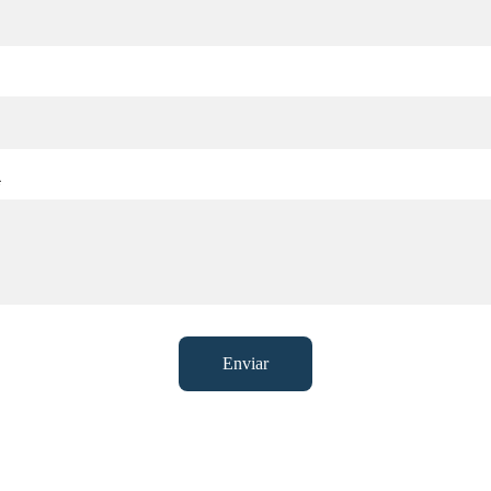
*
Enviar