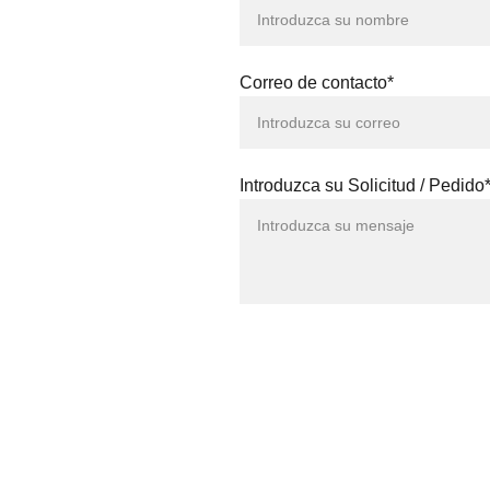
Correo de contacto*
Introduzca su Solicitud / Pedido