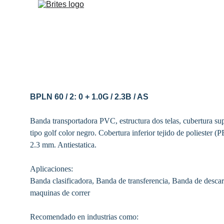
BPLN 60 / 2: 0 + 1.0G / 2.3B / AS
Banda transportadora PVC, estructura dos telas, cubertura sup
tipo golf color negro. Cobertura inferior 
tejido de poliester (
2.3 mm. Antiestatica.
Aplicaciones:
Banda clasificadora, Banda de transferencia, Banda de desca
maquinas de correr
Recomendado en industrias como: 