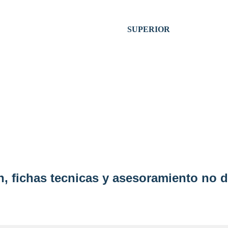
SUPERIOR
, fichas tecnicas y asesoramiento no d