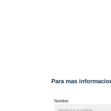
Para mas informacion
Nombre