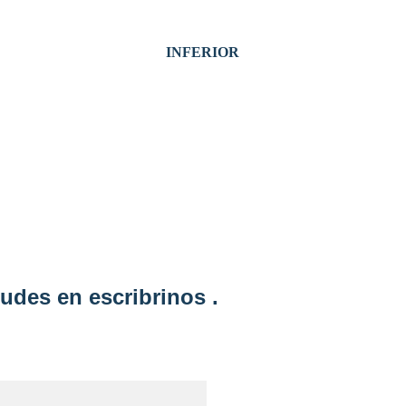
INFERIOR
udes en escribrinos .