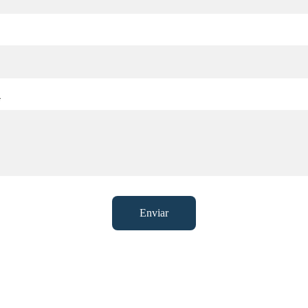
*
Enviar