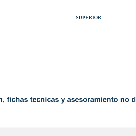
SUPERIOR
, fichas tecnicas y asesoramiento no d