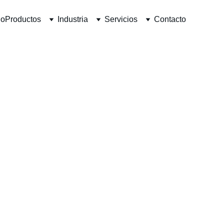
io
Productos
Industria
Servicios
Contacto