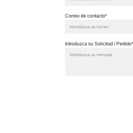
Correo de contacto*
Introduzca su Solicitud / Pedido
BRITES