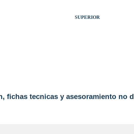
SUPERIOR
, fichas tecnicas y asesoramiento no d