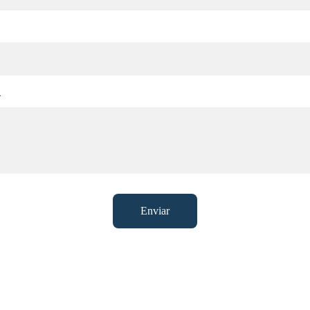
*
Enviar