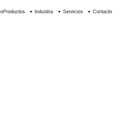
io
Productos
Industria
Servicios
Contacto