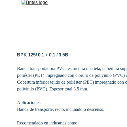
BPK 125/ 0.1 + 0.1 / 3.5B
Banda transportadora PVC, estructura una tela, cubertura supe
poliéster (PET) impregnado con cloruro de polivinilo (PVC) c
Cobertura inferior tejido de poliéster (PET) impregnado con c
polivinilo (PVC). Espesor total 3.5 mm.
Aplicaciones:
Banda de transporte, recto, inclinado o descenso. 
Recomendado en industrias como: 