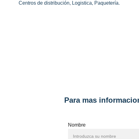
Centros de distribución, Logistica, Paquetería.
Para mas informacion
Nombre