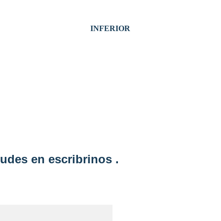
INFERIOR
udes en escribrinos .