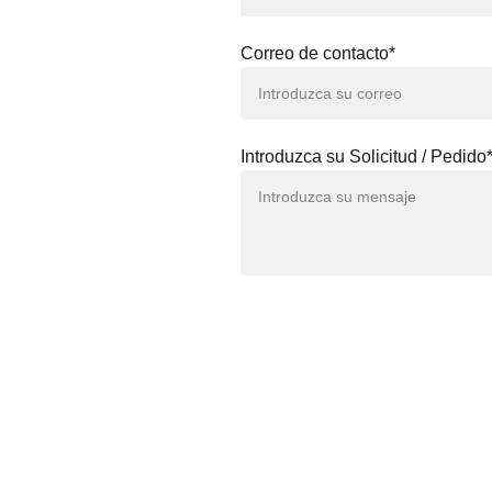
Correo de contacto*
Introduzca su Solicitud / Pedido
BRITES