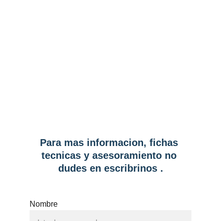
Para mas informacion, fichas 
tecnicas y asesoramiento no 
dudes en escribrinos .
Nombre