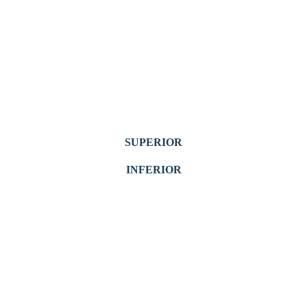
SUPERIOR
INFERIOR