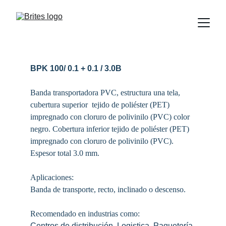
BPK 100/ 0.1 + 0.1 / 3.0B
Banda transportadora PVC, estructura una tela, 
cubertura superior  tejido de poliéster (PET) 
impregnado con cloruro de polivinilo (PVC) color 
negro. Cobertura inferior tejido de poliéster (PET) 
impregnado con cloruro de polivinilo (PVC). 
Espesor total 3.0 mm.
Aplicaciones:
Banda de transporte, recto, inclinado o descenso. 
Recomendado en industrias como: 
Centros de distribución, Logistica, Paquetería.